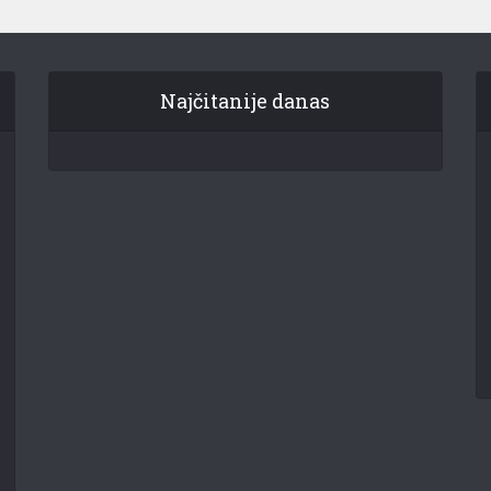
Najčitanije danas