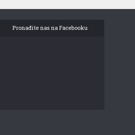
Pronađite nas na Facebooku