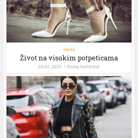
Moda
Život na visokim potpeticama
03.02. 2025.
Dodaj komentar