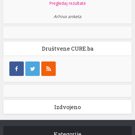
Pregledaj rezultate
Arhiva anketa
Društvene CURE.ba
Izdvojeno
Kategorije