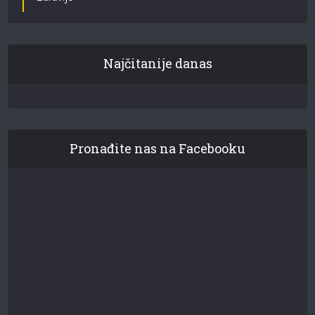
Najčitanije danas
Pronađite nas na Facebooku