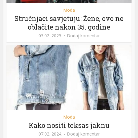
Moda
Stručnjaci savjetuju: Žene, ovo ne
oblačite nakon 35. godine
03.02. 2025.
Dodaj komentar
Moda
Kako nositi teksas jaknu
07.02. 2024.
Dodaj komentar