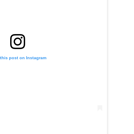
this post on Instagram