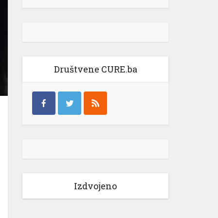
Društvene CURE.ba
Izdvojeno