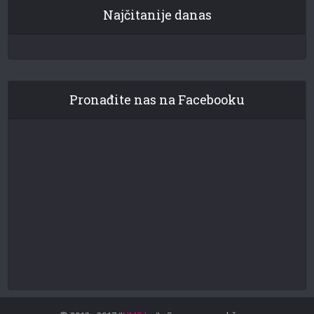
Najčitanije danas
Pronađite nas na Facebooku