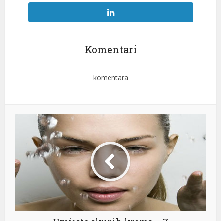
Komentari
komentara