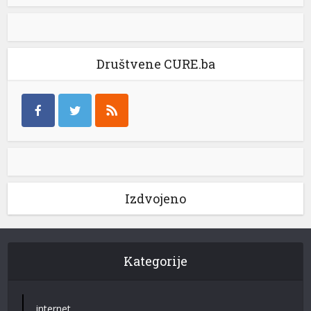
Društvene CURE.ba
Izdvojeno
Kategorije
internet