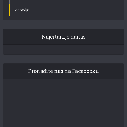
Zdravlje
Najčitanije danas
Pronađite nas na Facebooku