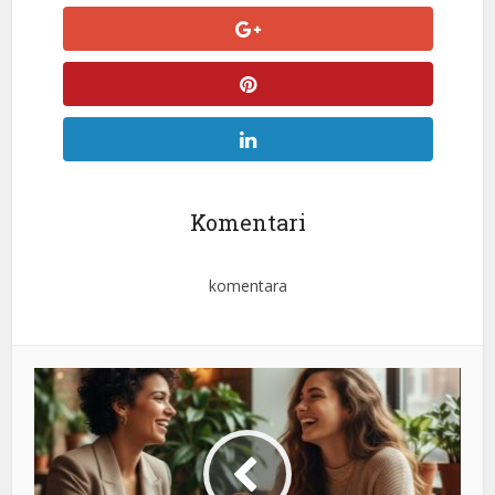
Komentari
komentara