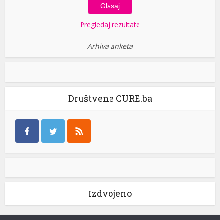
Pregledaj rezultate
Arhiva anketa
Društvene CURE.ba
Izdvojeno