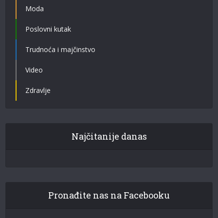
Moda
Poslovni kutak
Trudnoća i majčinstvo
Video
Zdravlje
Najčitanije danas
Pronađite nas na Facebooku