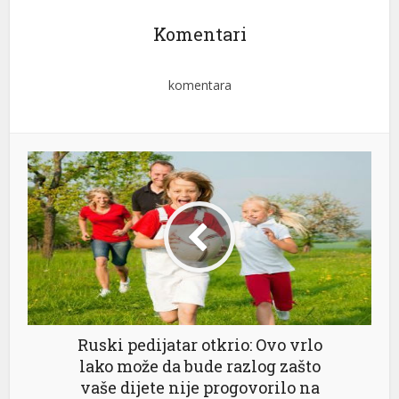
Komentari
komentara
Ruski pedijatar otkrio: Ovo vrlo
lako može da bude razlog zašto
vaše dijete nije progovorilo na