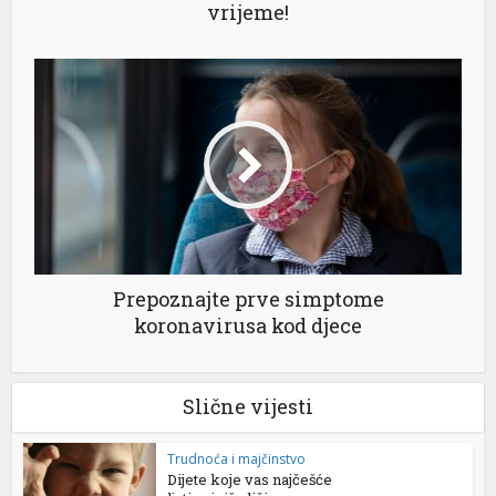
vrijeme!
Prepoznajte prve simptome
koronavirusa kod djece
Slične vijesti
Trudnoća i majčinstvo
Dijete koje vas najčešće