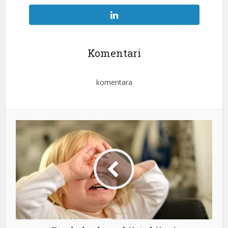
Komentari
komentara