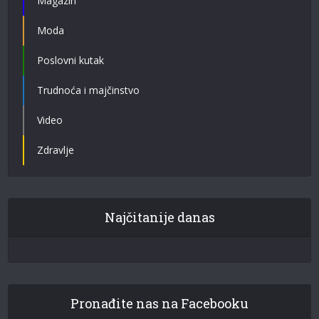
Magazin
Moda
Poslovni kutak
Trudnoća i majčinstvo
Video
Zdravlje
Najčitanije danas
Pronađite nas na Facebooku