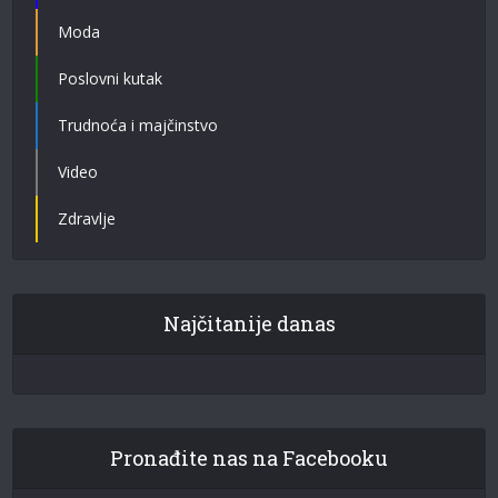
Moda
Poslovni kutak
Trudnoća i majčinstvo
Video
Zdravlje
Najčitanije danas
Pronađite nas na Facebooku