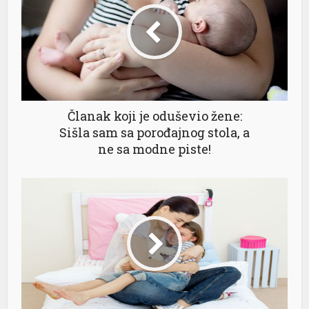
Članak koji je oduševio žene:
Sišla sam sa porođajnog stola, a
ne sa modne piste!