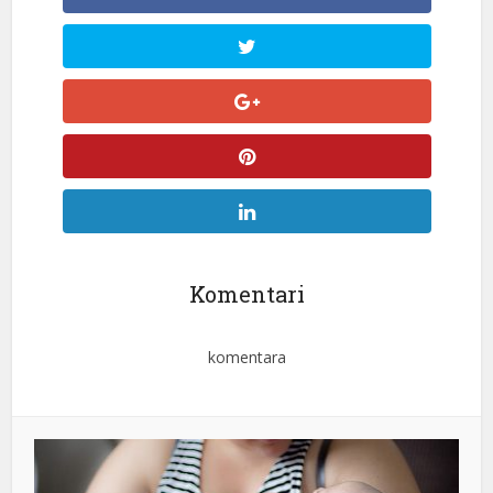
Komentari
komentara