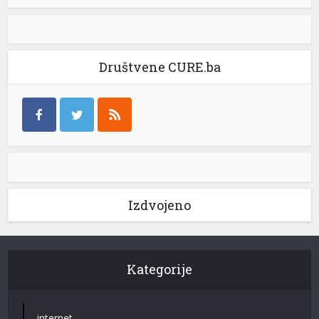
Društvene CURE.ba
Izdvojeno
Kategorije
internet