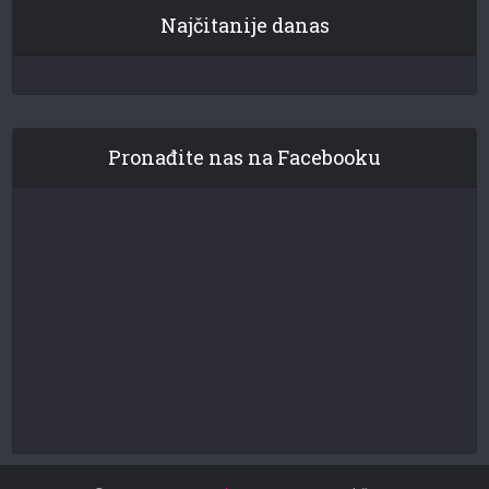
Najčitanije danas
Pronađite nas na Facebooku