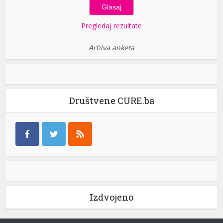
Pregledaj rezultate
Arhiva anketa
Društvene CURE.ba
Izdvojeno