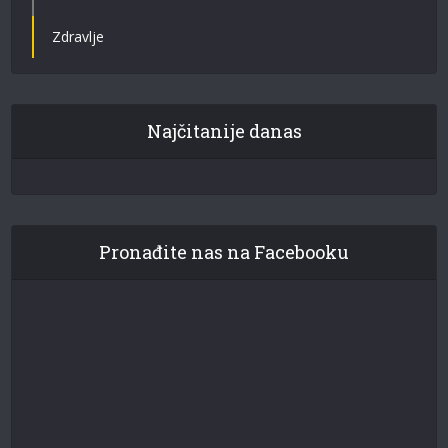
Zdravlje
Najčitanije danas
Pronađite nas na Facebooku