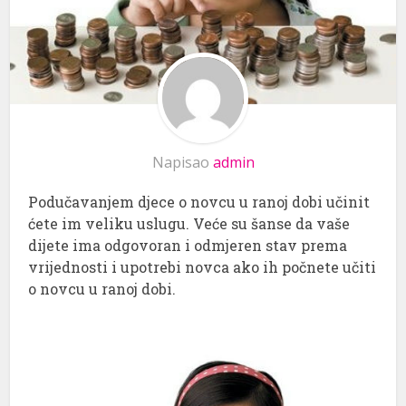
Napisao
admin
Podučavanjem djece o novcu u ranoj dobi učinit
ćete im veliku uslugu. Veće su šanse da vaše
dijete ima odgovoran i odmjeren stav prema
vrijednosti i upotrebi novca ako ih počnete učiti
o novcu u ranoj dobi.