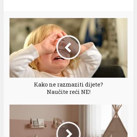
Kako ne razmaziti dijete?
Naučite reći NE!