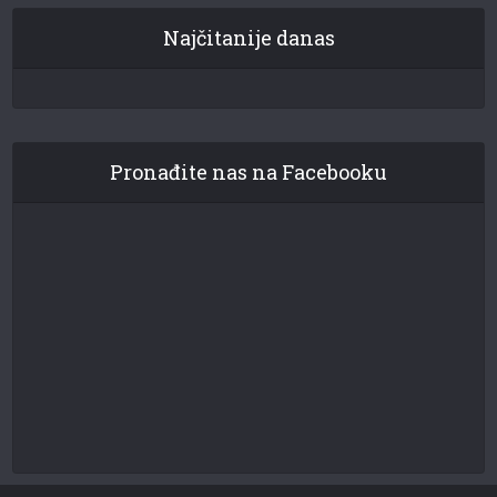
Najčitanije danas
Pronađite nas na Facebooku