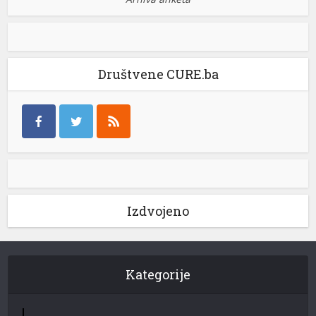
Društvene CURE.ba
Izdvojeno
Kategorije