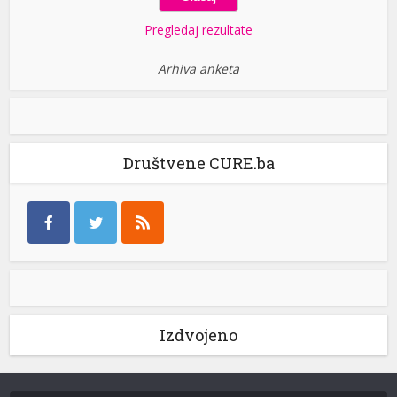
Pregledaj rezultate
Arhiva anketa
Društvene CURE.ba
Izdvojeno