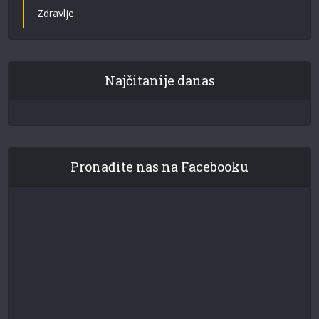
Zdravlje
Najčitanije danas
Pronađite nas na Facebooku