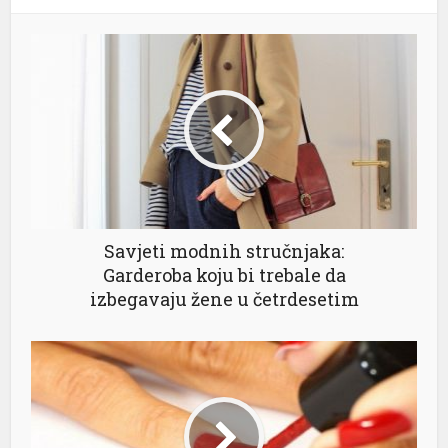
Savjeti modnih stručnjaka:
Garderoba koju bi trebale da
izbegavaju žene u četrdesetim