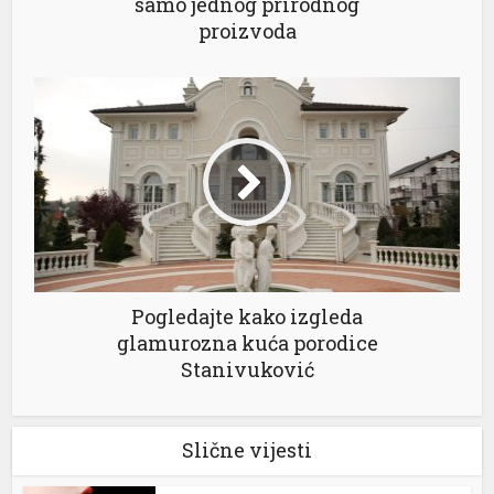
samo jednog prirodnog
proizvoda
Pogledajte kako izgleda
glamurozna kuća porodice
Stanivuković
Slične vijesti