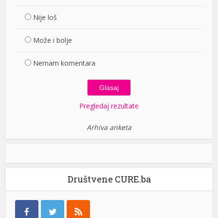
Nije loš
Može i bolje
Nemam komentara
Pregledaj rezultate
Arhiva anketa
Društvene CURE.ba