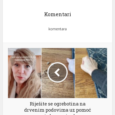
Komentari
komentara
Riješite se ogrebotina na
drvenim podovima uz pomoć