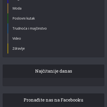
Moda
Poslovni kutak
Trudnoća i majčinstvo
Video
Zdravlje
Najčitanije danas
Pronađite nas na Facebooku