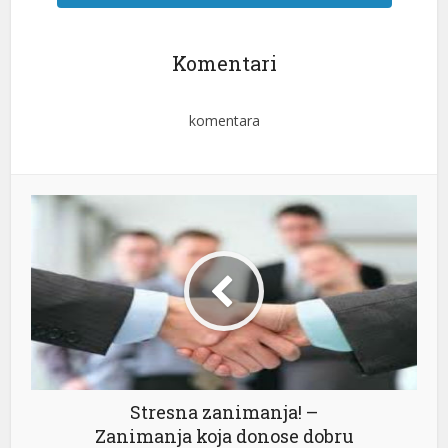
Komentari
komentara
Stresna zanimanja! –
Zanimanja koja donose dobru