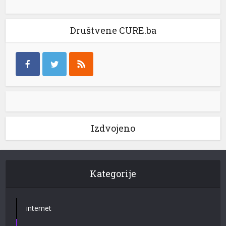
Društvene CURE.ba
Izdvojeno
Kategorije
internet