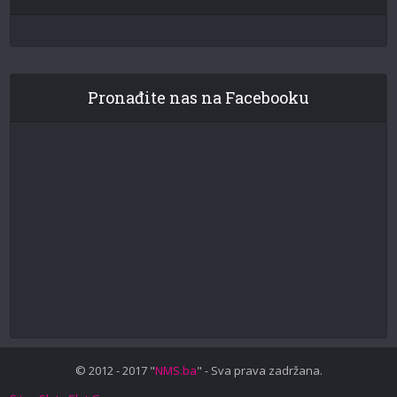
Pronađite nas na Facebooku
© 2012 - 2017 "
NMS.ba
" - Sva prava zadržana.