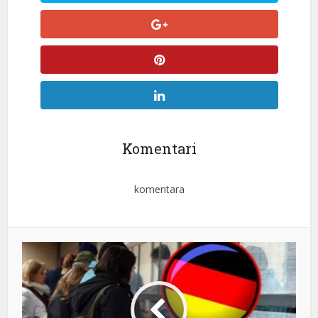
Komentari
komentara