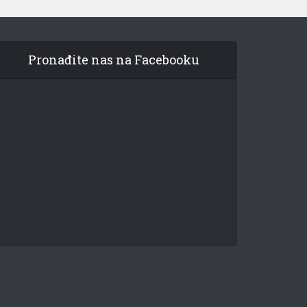
Pronađite nas na Facebooku