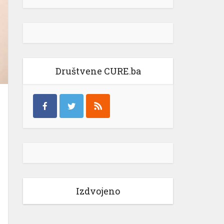
Društvene CURE.ba
Izdvojeno