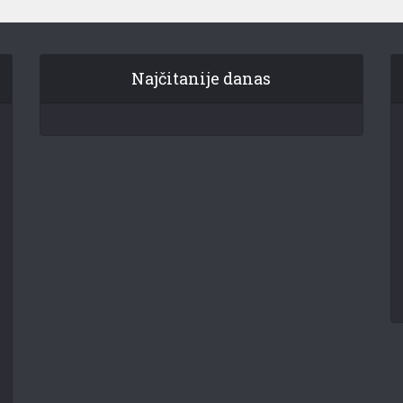
Najčitanije danas