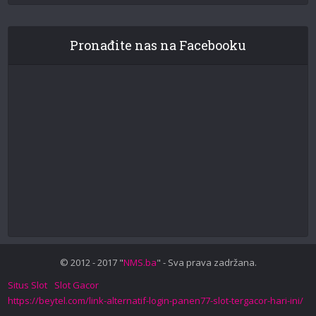
Pronađite nas na Facebooku
© 2012 - 2017 "
NMS.ba
" - Sva prava zadržana.
Situs Slot
Slot Gacor
https://beytel.com/link-alternatif-login-panen77-slot-tergacor-hari-ini/