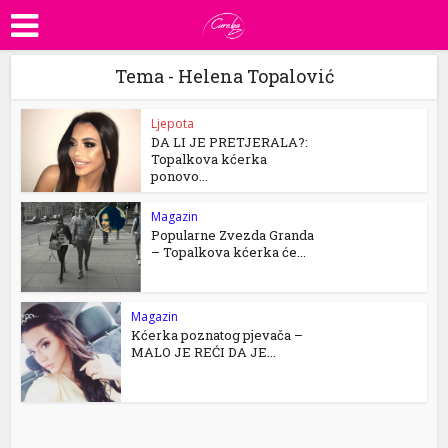
Tema - Helena Topalović
Ljepota
DA LI JE PRETJERALA?:
Topalkova kćerka
ponovo...
Magazin
Popularne Zvezda Granda
– Topalkova kćerka će...
Magazin
Kćerka poznatog pjevača –
MALO JE REĆI DA JE...