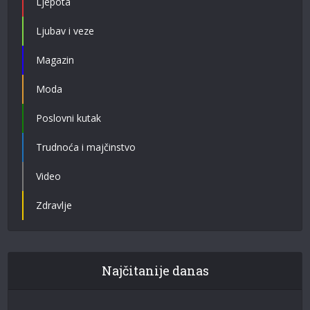
Ljepota
Ljubav i veze
Magazin
Moda
Poslovni kutak
Trudnoća i majčinstvo
Video
Zdravlje
Najčitanije danas