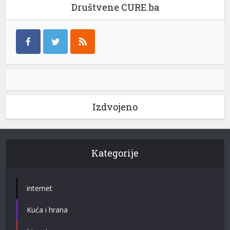
Društvene CURE.ba
Izdvojeno
Kategorije
internet
Kuća i hrana