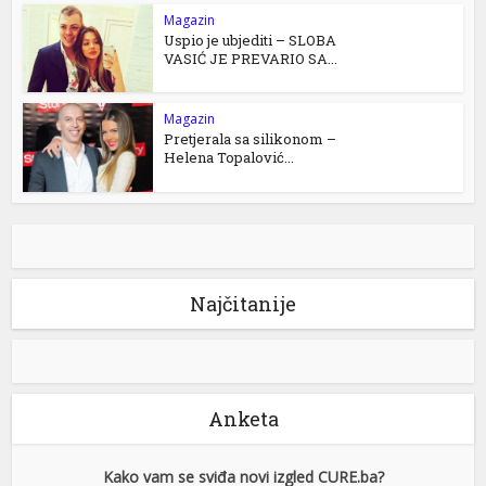
Magazin
Uspio je ubjediti – SLOBA
VASIĆ JE PREVARIO SA...
Magazin
Pretjerala sa silikonom –
Helena Topalović...
Najčitanije
Anketa
Kako vam se sviđa novi izgled CURE.ba?