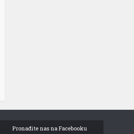
Pronađite nas na Facebooku