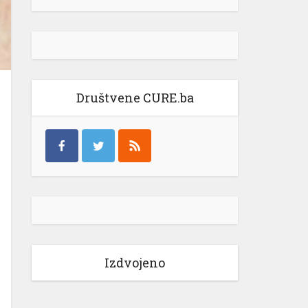
Društvene CURE.ba
Izdvojeno