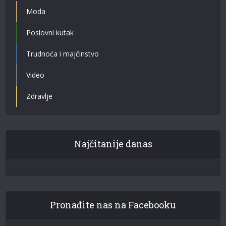
Moda
Poslovni kutak
Trudnoća i majčinstvo
Video
Zdravlje
Najčitanije danas
Pronađite nas na Facebooku