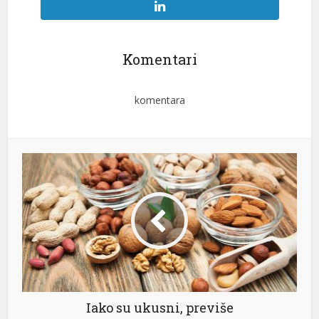
Komentari
komentara
Iako su ukusni, previše