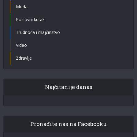
Moda
Poslovni kutak
Trudnoća i majčinstvo
Video
Zdravlje
Najčitanije danas
Pronađite nas na Facebooku