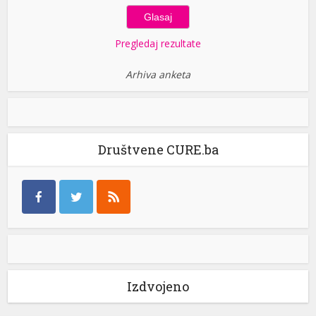
Pregledaj rezultate
Arhiva anketa
Društvene CURE.ba
Izdvojeno