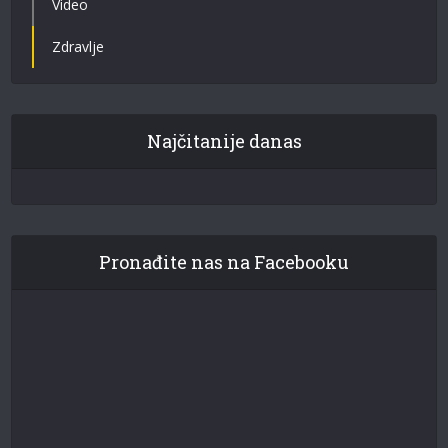
Video
Zdravlje
Najčitanije danas
Pronađite nas na Facebooku