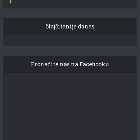
Najčitanije danas
Pronađite nas na Facebooku