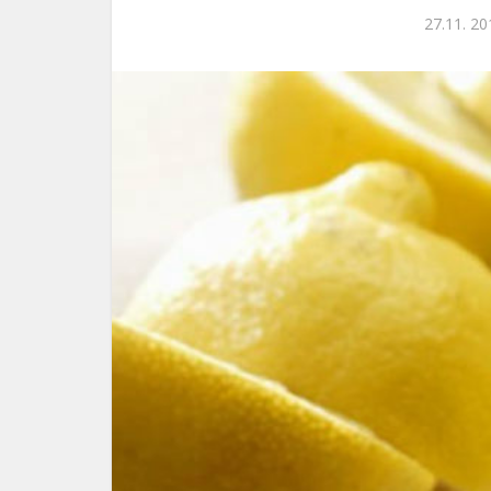
27.11. 20