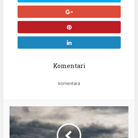
Komentari
komentara