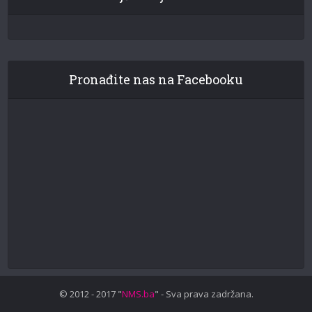
Pronađite nas na Facebooku
© 2012 - 2017 "
NMS.ba
" - Sva prava zadržana.