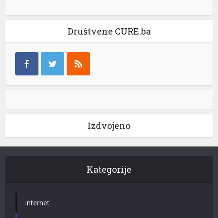
Društvene CURE.ba
Izdvojeno
Kategorije
internet