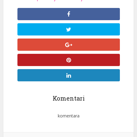
Komentari
komentara