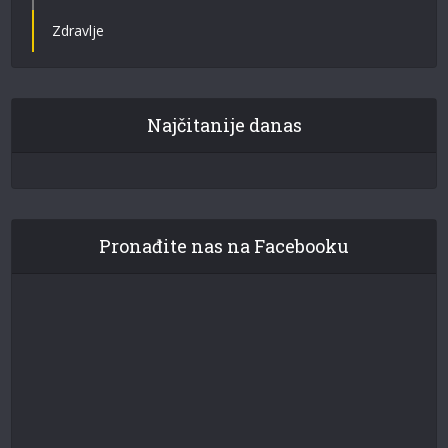
Zdravlje
Najčitanije danas
Pronađite nas na Facebooku