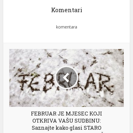
Komentari
komentara
FEBRUAR JE MJESEC KOJI
OTKRIVA VAŠU SUDBINU:
Saznajte kako glasi STARO