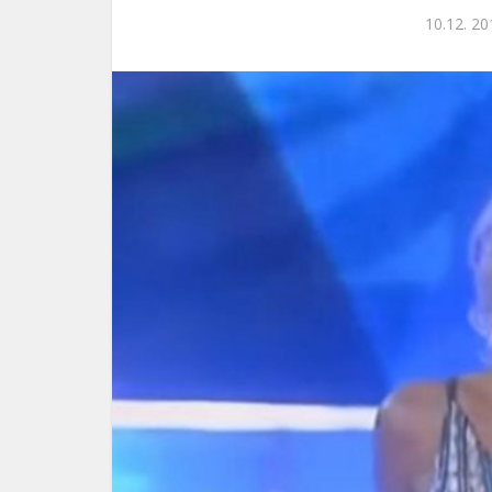
10.12. 20