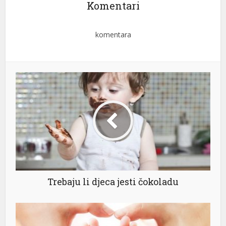
Komentari
komentara
Trebaju li djeca jesti čokoladu