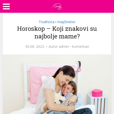
Trudnoća i majčinstvo
Horoskop – Koji znakovi su
najbolje mame?
30.08. 2023.
Autor
admin
·
Komentari