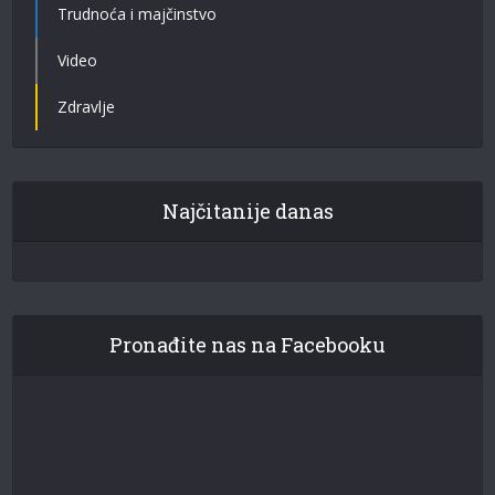
Trudnoća i majčinstvo
Video
Zdravlje
Najčitanije danas
Pronađite nas na Facebooku