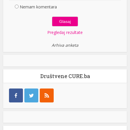
Nemam komentara
Pregledaj rezultate
Arhiva anketa
Društvene CURE.ba