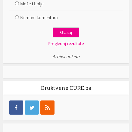
Može i bolje
Nemam komentara
Pregledaj rezultate
Arhiva anketa
Društvene CURE.ba