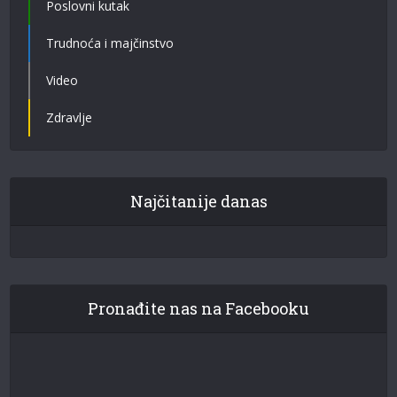
Poslovni kutak
Trudnoća i majčinstvo
Video
Zdravlje
Najčitanije danas
Pronađite nas na Facebooku