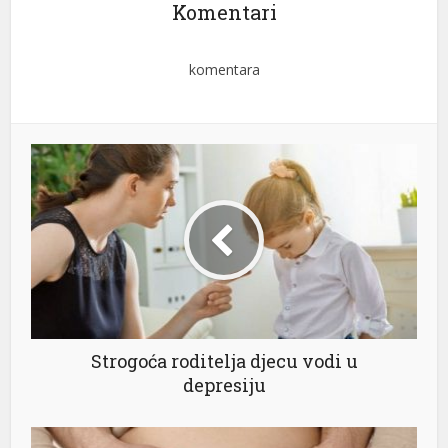
Komentari
komentara
Strogoća roditelja djecu vodi u
depresiju