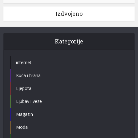
Izdvojeno
Kategorije
internet
Kuća i hrana
Ljepota
Ljubav i veze
Magazin
Moda