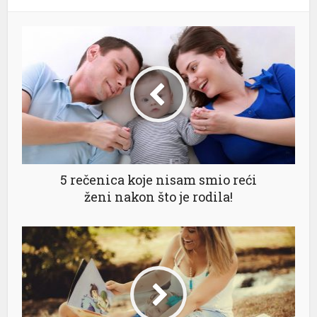
5 rečenica koje nisam smio reći
ženi nakon što je rodila!