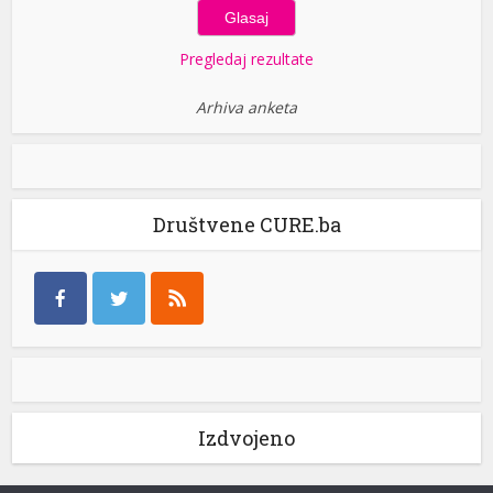
Pregledaj rezultate
Arhiva anketa
Društvene CURE.ba
Izdvojeno