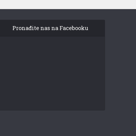
Pronađite nas na Facebooku