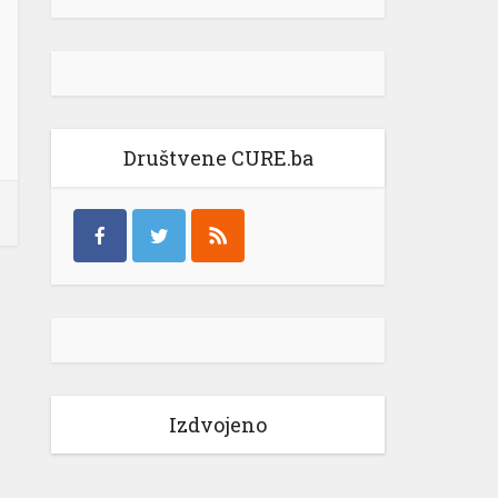
Društvene CURE.ba
Izdvojeno