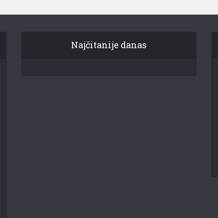
Najčitanije danas