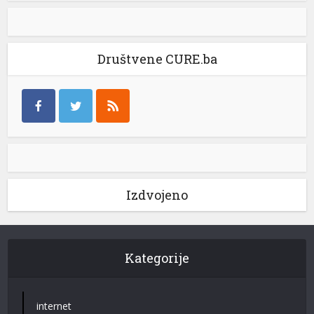
Društvene CURE.ba
Izdvojeno
Kategorije
internet