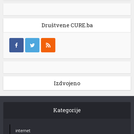
Društvene CURE.ba
Izdvojeno
Kategorije
internet