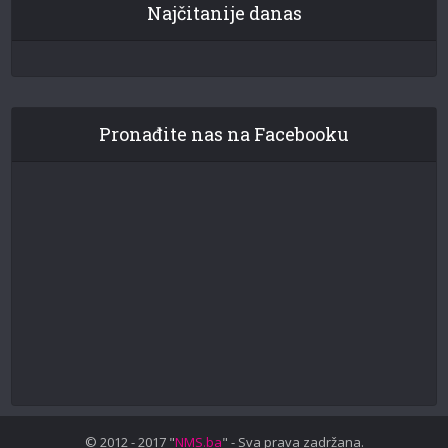
Najčitanije danas
Pronađite nas na Facebooku
© 2012 - 2017 "
NMS.ba
" - Sva prava zadržana.