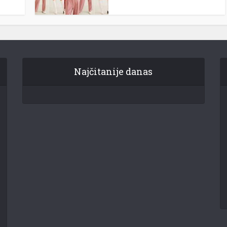
Najčitanije danas