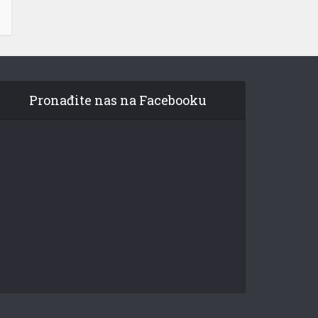
Pronađite nas na Facebooku