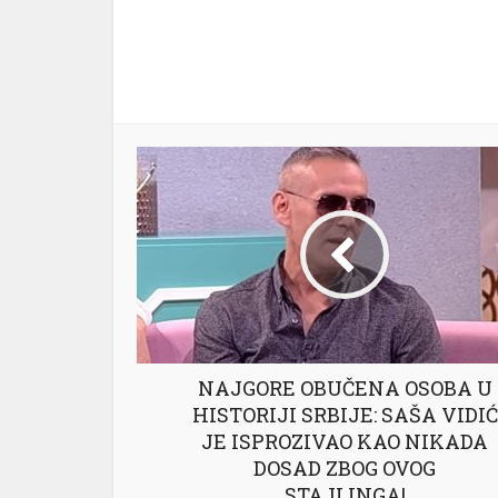
NAJGORE OBUČENA OSOBA U
HISTORIJI SRBIJE: SAŠA VIDIĆ
JE ISPROZIVAO KAO NIKADA
DOSAD ZBOG OVOG
STAJLINGA!