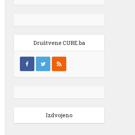
Društvene CURE.ba
Izdvojeno