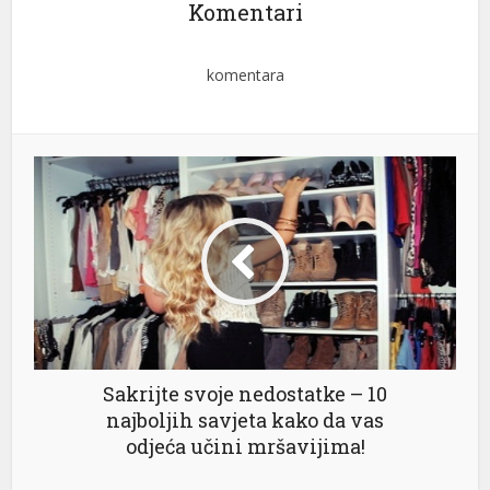
Komentari
komentara
Sakrijte svoje nedostatke – 10
najboljih savjeta kako da vas
odjeća učini mršavijima!