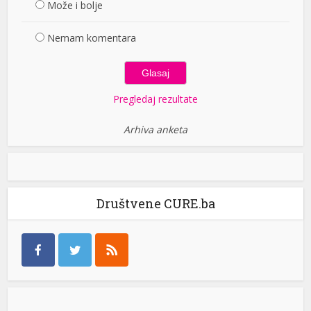
Može i bolje
Nemam komentara
Pregledaj rezultate
Arhiva anketa
Društvene CURE.ba