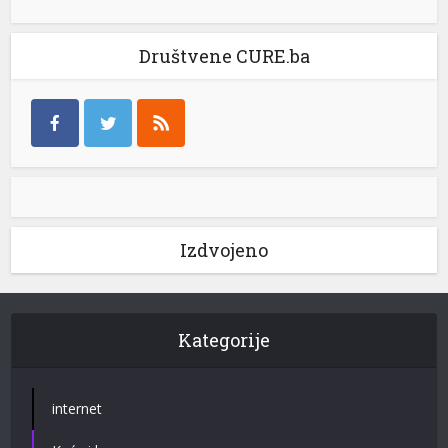
Društvene CURE.ba
Izdvojeno
Kategorije
internet