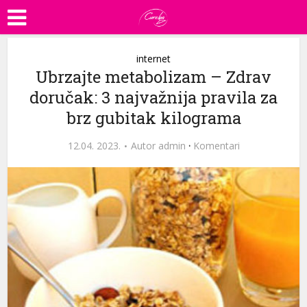
internet
Ubrzajte metabolizam – Zdrav
doručak: 3 najvažnija pravila za
brz gubitak kilograma
12.04. 2023.
Autor
admin
·
Komentari