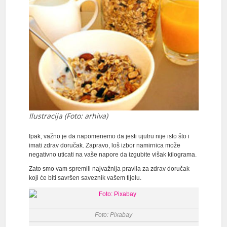
Ilustracija (Foto: arhiva)
Ipak, važno je da napomenemo da jesti ujutru nije isto što i
imati zdrav doručak. Zapravo, loš izbor namirnica može
negativno uticati na vaše napore da izgubite višak kilograma.
Zato smo vam spremili najvažnija pravila za zdrav doručak
koji će biti savršen saveznik vašem tijelu.
Foto: Pixabay