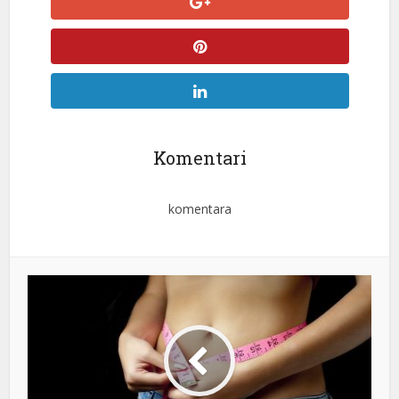
Komentari
komentara