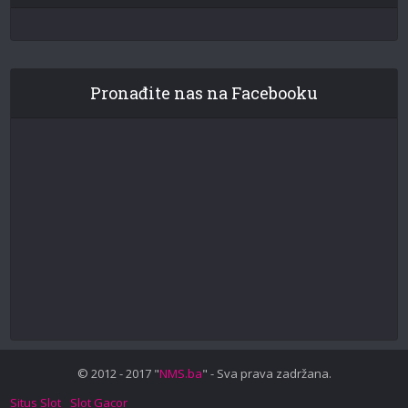
Pronađite nas na Facebooku
© 2012 - 2017 "
NMS.ba
" - Sva prava zadržana.
Situs Slot
Slot Gacor