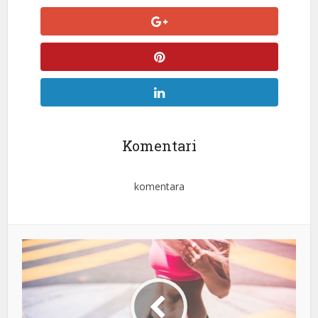
Komentari
komentara