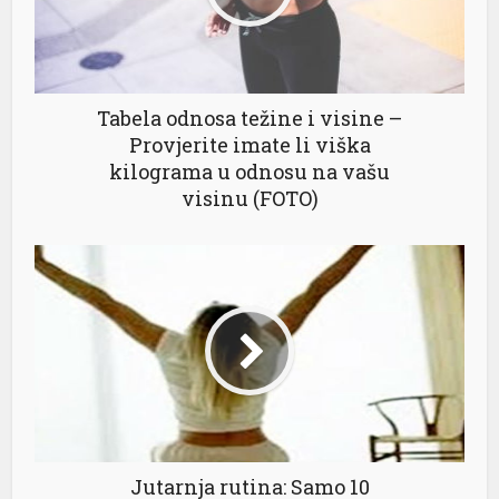
Tabela odnosa težine i visine –
Provjerite imate li viška
kilograma u odnosu na vašu
visinu (FOTO)
Jutarnja rutina: Samo 10