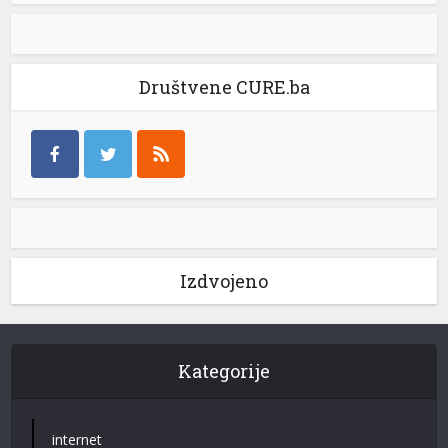
Društvene CURE.ba
Izdvojeno
Kategorije
internet