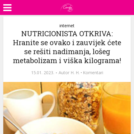
internet
NUTRICIONISTA OTKRIVA:
Hranite se ovako i zauvijek ćete
se rešiti nadimanja, lošeg
metabolizam i viška kilograma!
15.01. 2023.
Autor
H. H.
·
Komentari