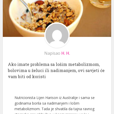
Napisao
H. H.
Ako imate problema sa lošim metabolizmom,
bolovima u želuci ili nadimanjem, ovi savjeti će
vam biti od koristi
Nutricionista Lijen Harison iz Australije i sama se
godinama borila sa nadimanjem i lošim
metabolizmom. Tada je shvatila da tajna ravnog