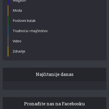
Magazin
Moda
Poslovni kutak
Trudnoća i majčinstvo
Video
Zdravlje
Najčitanije danas
Pronađite nas na Facebooku