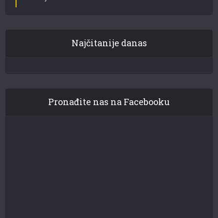
Najčitanije danas
Pronađite nas na Facebooku