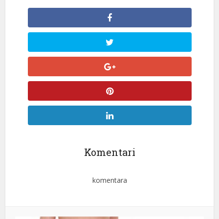
Komentari
komentara