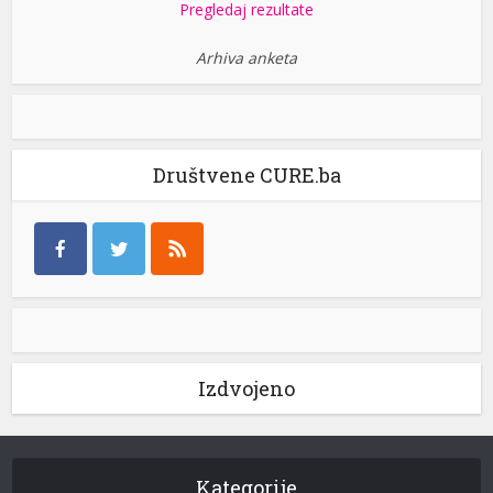
Pregledaj rezultate
Arhiva anketa
Društvene CURE.ba
Izdvojeno
Kategorije