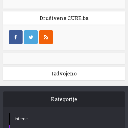
Društvene CURE.ba
Izdvojeno
Kategorije
internet