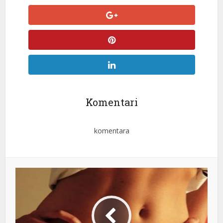
Komentari
komentara