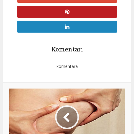
Komentari
komentara