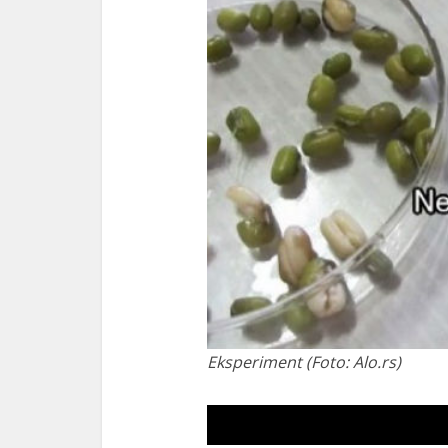
Eksperiment (Foto: Alo.rs)