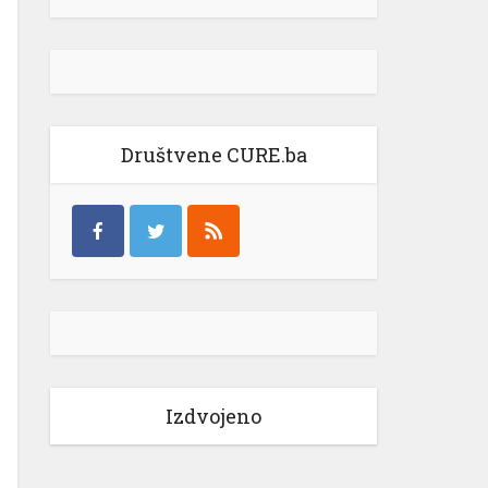
Društvene CURE.ba
Izdvojeno