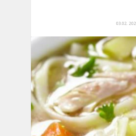
03.02. 202