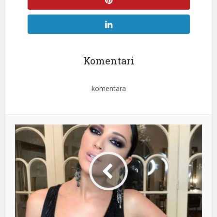
Komentari
komentara