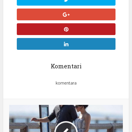
Komentari
komentara