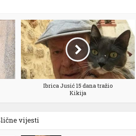
Ibrica Jusić 15 dana tražio
Kikija
lične vijesti