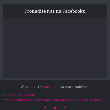
Pronađite nas na Facebooku
© 2012 - 2017 "
NMS.ba
" - Sva prava zadržana.
Situs Slot
Slot Gacor
https://beytel.com/link-alternatif-login-panen77-slot-tergacor-hari-ini/