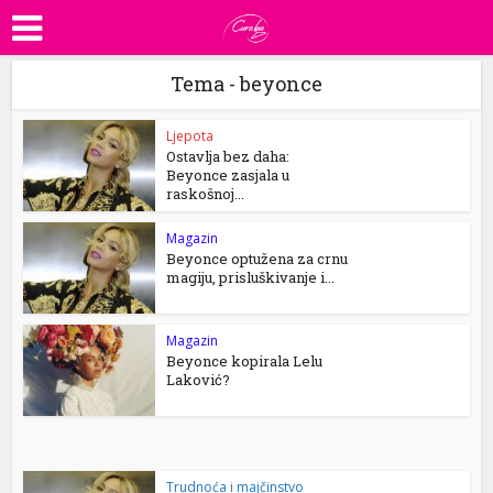
Tema - beyonce
Ljepota
Ostavlja bez daha:
Beyonce zasjala u
raskošnoj...
Magazin
Beyonce optužena za crnu
magiju, prisluškivanje i...
Magazin
Beyonce kopirala Lelu
Laković?
Trudnoća i majčinstvo