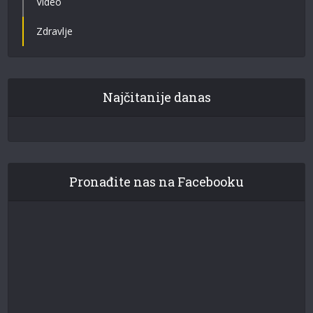
Video
Zdravlje
Najčitanije danas
Pronađite nas na Facebooku