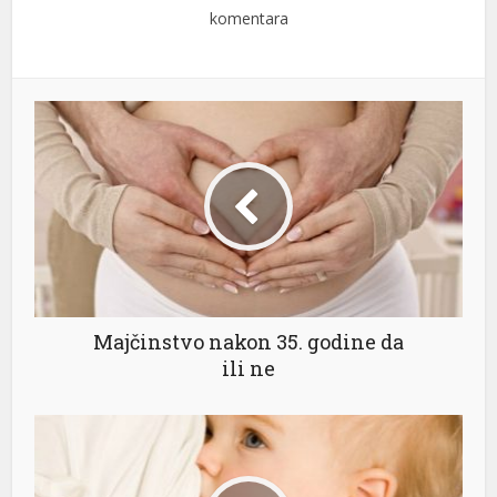
komentara
Majčinstvo nakon 35. godine da
ili ne