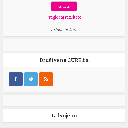
Pregledaj rezultate
Arhiva anketa
Društvene CURE.ba
Izdvojeno