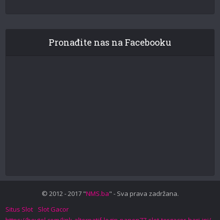
Pronađite nas na Facebooku
© 2012 - 2017 "
NMS.ba
" - Sva prava zadržana.
Situs Slot
Slot Gacor