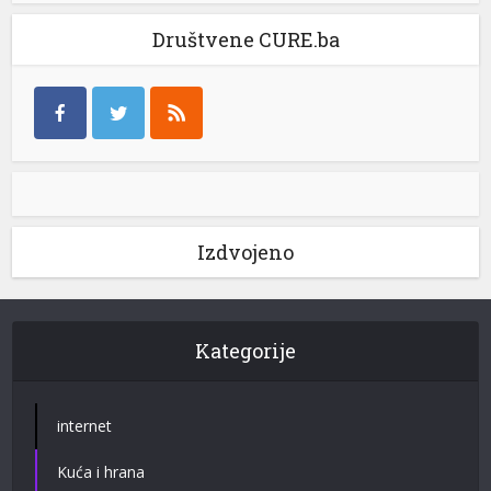
Društvene CURE.ba
Izdvojeno
Kategorije
internet
Kuća i hrana